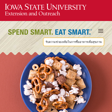
รับความช่วยเหลือในการซื้ออาหารเพื่อสุขภาพ