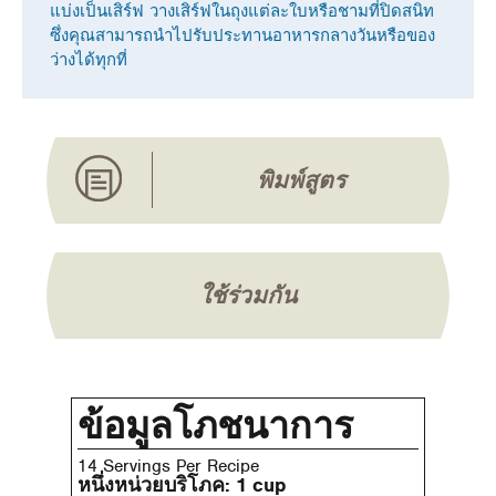
แบ่งเป็นเสิร์ฟ วางเสิร์ฟในถุงแต่ละใบหรือชามที่ปิดสนิท
ซึ่งคุณสามารถนําไปรับประทานอาหารกลางวันหรือของ
ว่างได้ทุกที่
พิมพ์สูตร
ใช้ร่วมกัน
ข้อมูลโภชนาการ
14 Servings Per Recipe
หนึ่งหน่วยบริโภค:
1 cup