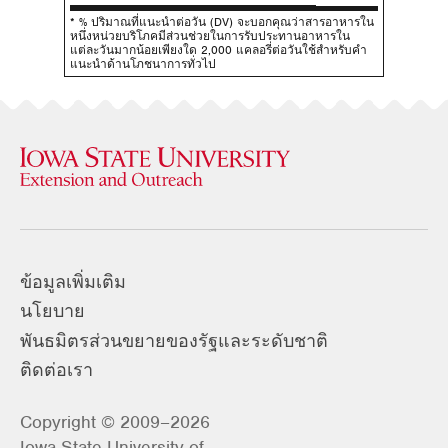
* % ปริมาณที่แนะนําต่อวัน (DV) จะบอกคุณว่าสารอาหารใน
หนึ่งหน่วยบริโภคมีส่วนช่วยในการรับประทานอาหารใน
แต่ละวันมากน้อยเพียงใด 2,000 แคลอรี่ต่อวันใช้สําหรับคํา
แนะนําด้านโภชนาการทั่วไป
ข้อมูลเพิ่มเติม
นโยบาย
พันธมิตรส่วนขยายของรัฐและระดับชาติ
ติดต่อเรา
Copyright © 2009–2026
Iowa State University of