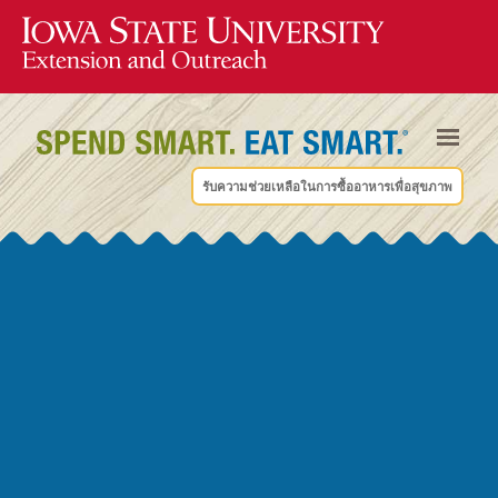
รับความช่วยเหลือในการซื้ออาหารเพื่อสุขภาพ