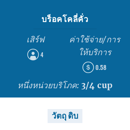
บร็อคโคลี่คั่ว
เสิร์ฟ
ค่าใช้จ่าย/การ
ให้บริการ
4
0.58
หนึ่งหน่วยบริโภค:
3/4 cup
วัตถุ ดิบ