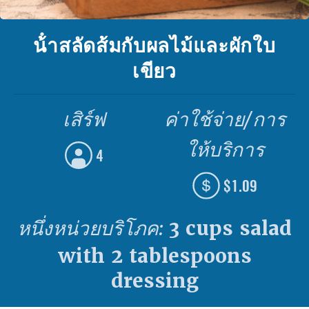
น้ําสลัดส้มกับผลไม้และผักใบ
เขียว
เสิร์ฟ
ค่าใช้จ่าย/การ
ให้บริการ
4
$1.09
หนึ่งหน่วยบริโภค:
3 cups salad
with 2 tablespoons
dressing