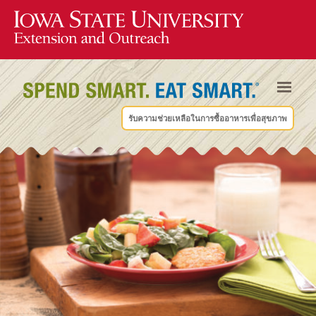
รับความช่วยเหลือในการซื้ออาหารเพื่อสุขภาพ