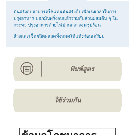
มันฝรั่งอบสามารถใช้แทนมันฝรั่งดิบเพื่อเร่งเวลาในการ
ปรุงอาหาร ปอกมันฝรั่งอบแล้วรวมกับส่วนผสมอื่น ๆ ใน
กระทะ ปรุงอาหารด้วยไฟปานกลางจนซุปร้อน
ล้างและเช็ดผลิตผลสดทั้งหมดให้แห้งก่อนเตรียม
พิมพ์สูตร
ใช้ร่วมกัน