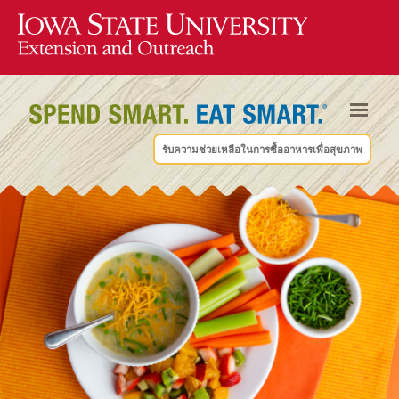
รับความช่วยเหลือในการซื้ออาหารเพื่อสุขภาพ