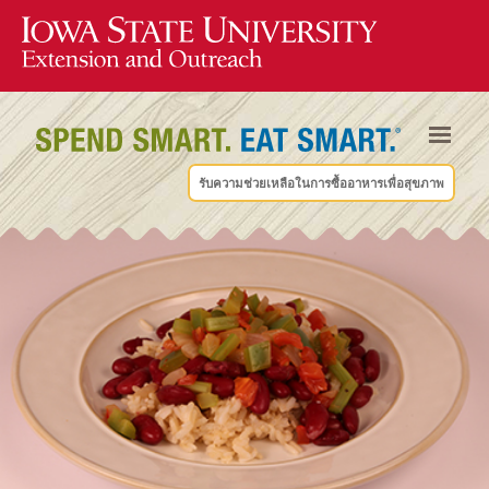
รับความช่วยเหลือในการซื้ออาหารเพื่อสุขภาพ