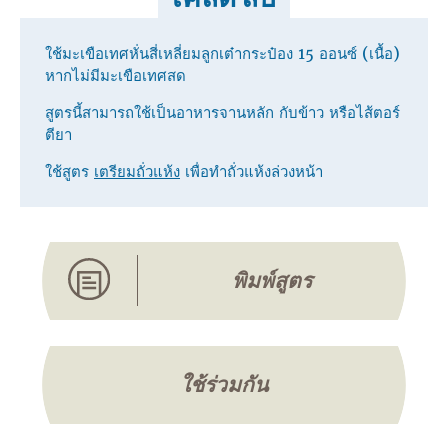
ใช้มะเขือเทศหั่นสี่เหลี่ยมลูกเต๋ากระป๋อง 15 ออนซ์ (เนื้อ)
หากไม่มีมะเขือเทศสด
สูตรนี้สามารถใช้เป็นอาหารจานหลัก กับข้าว หรือไส้ตอร์
ตียา
ใช้สูตร
เตรียมถั่วแห้ง
เพื่อทําถั่วแห้งล่วงหน้า
พิมพ์สูตร
ใช้ร่วมกัน