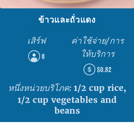
ข้าวและถั่วแดง
เสิร์ฟ
ค่าใช้จ่าย/การ
ให้บริการ
8
$0.82
หนึ่งหน่วยบริโภค:
1/2 cup rice,
1/2 cup vegetables and
beans