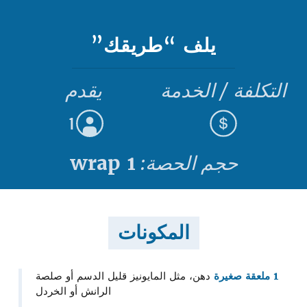
يلف “طريقك”
التكلفة / الخدمة
يقدم
1
حجم الحصة:
1 wrap
المكونات
1 ملعقة صغيرة
دهن، مثل المايونيز قليل الدسم أو صلصة
الرانش أو الخردل