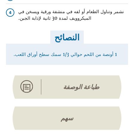
نشمر وتناول الطعام أو لفه في منشفة ورقية ويسخن في
4
الميكروويف لمدة 30 ثانية لإذابة الجبن.
النصائح
1 أونصة من اللحم حوالي 1/3 سمك سطح أوراق اللعب.
طباعة الوصفة
سهم