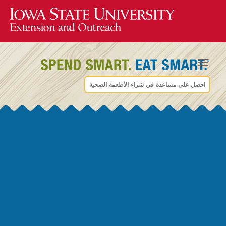
احصل على مساعدة في شراء الأطعمة الصحية