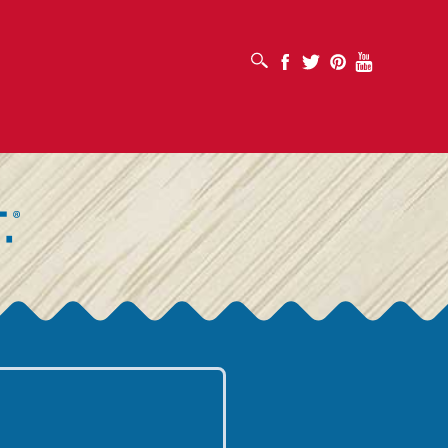
افتح مربع البحث
Facebook
Twitter
Pinterest
Youtube