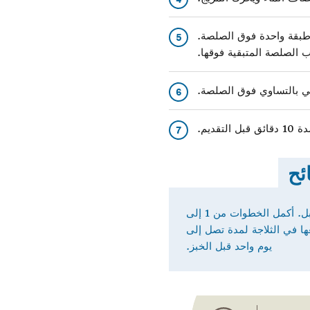
ي طبقة واحدة فوق الصلصة.
5
 الصلصة المتبقية فوقها.
6
7
ئح
اصنع هذه الوصفة في المستقبل. أكمل الخطوات من 1 إلى
عها في الثلاجة لمدة تصل إلى
يوم واحد قبل الخبز.