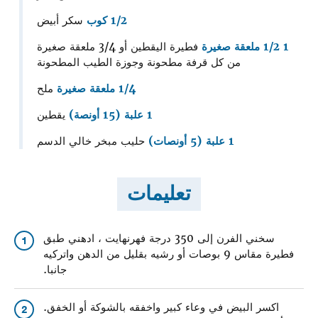
1/2 كوب
سكر أبيض
1 1/2 ملعقة صغيرة
فطيرة اليقطين أو 3/4 ملعقة صغيرة
من كل قرفة مطحونة وجوزة الطيب المطحونة
1/4 ملعقة صغيرة
ملح
1 علبة (15 أونصة)
يقطين
1 علبة (5 أونصات)
حليب مبخر خالي الدسم
تعليمات
سخني الفرن إلى 350 درجة فهرنهايت ، ادهني طبق
1
فطيرة مقاس 9 بوصات أو رشيه بقليل من الدهن واتركيه
جانبا.
اكسر البيض في وعاء كبير واخفقه بالشوكة أو الخفق.
2