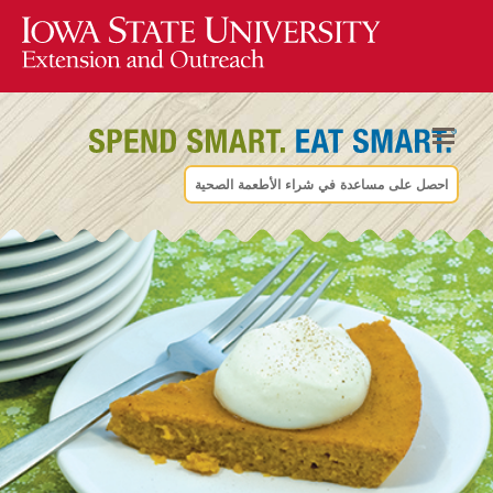
احصل على مساعدة في شراء الأطعمة الصحية