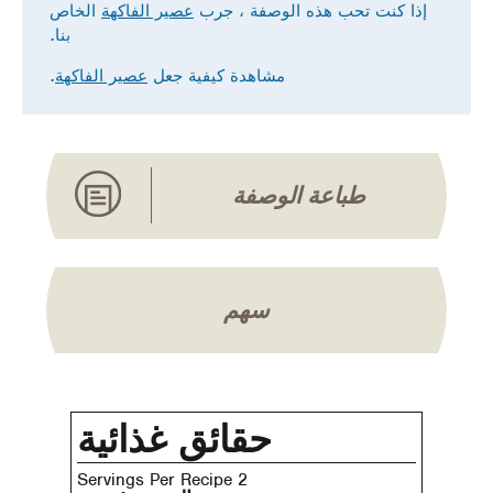
إذا كنت تحب هذه الوصفة ، جرب
عصير الفاكهة
الخاص
بنا.
مشاهدة كيفية جعل
عصير الفاكهة
.
طباعة الوصفة
سهم
حقائق غذائية
2 Servings Per Recipe