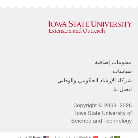
معلومات إضافية
سياسات
شركاء الإرشاد الحكومي والوطني
اتصل بنا
Copyright © 2009–2026
Iowa State University of
Science and Technology
العربية
简体中文
(
الصينية المبسطة
)
English
(
الإنجليزية
)