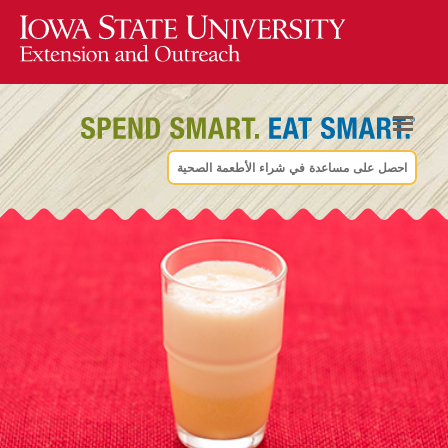
احصل على مساعدة في شراء الأطعمة الصحية