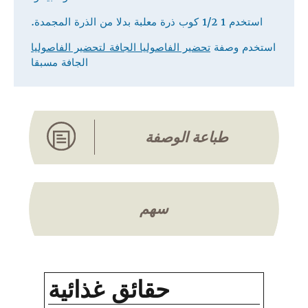
استخدم 1 1/2 كوب ذرة معلبة بدلا من الذرة المجمدة.
استخدم وصفة
تحضير الفاصوليا الجافة لتحضير الفاصوليا
الجافة مسبقا
طباعة الوصفة
سهم
حقائق غذائية