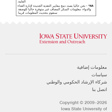
العامة.
NA*
- نحن حاليا بصدد دمج معايير التغذية الجديدة لإدارة الغذاء
والدواء. معلومات السكر المضاف غير متوفرة حاليا للوصفة.
سنقوم بتحديث المعلومات قريبا.
معلومات إضافية
سياسات
شركاء الإرشاد الحكومي والوطني
اتصل بنا
Copyright © 2009–2026
Iowa State University of