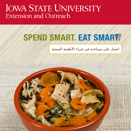
احصل على مساعدة في شراء الأطعمة الصحية