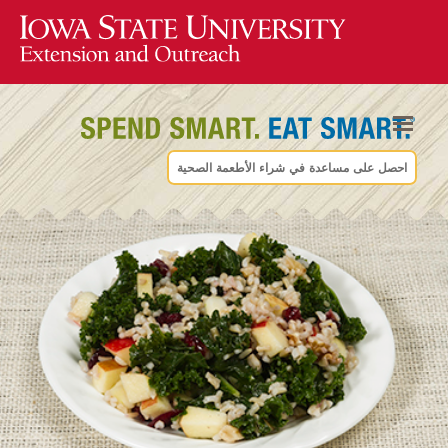
احصل على مساعدة في شراء الأطعمة الصحية