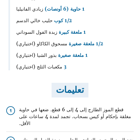
1 حاوية (6 أونصات)
زبادي الفانيليا
1/2 كوب
حليب خالي الدسم
1 ملعقة كبيرة
زبدة الفول السوداني
1/2 ملعقة صغيرة
مسحوق الكاكاو (اختياري)
1 ملعقة صغيرة
بذور الشيا (اختياري)
3
مكعبات الثلج (اختياري)
تعليمات
قطع الموز الطازج إلى 4 إلى 6 قطع. ضعها في حاوية
1
مغلقة بإحكام أو كيس بسحاب. تجمد لمدة 4 ساعات على
الأقل.