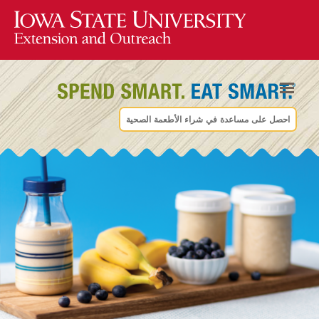
احصل على مساعدة في شراء الأطعمة الصحية