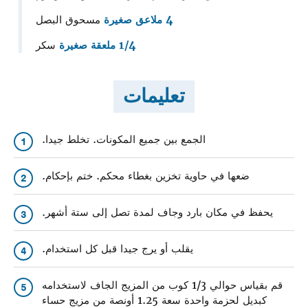
4 ملاعق صغيرة
مسحوق البصل
1/4 ملعقة صغيرة
سكر
تعليمات
الجمع بين جميع المكونات. تخلط جيدا.
1
ضعها في حاوية تخزين بغطاء محكم. ختم بإحكام.
2
يحفظ في مكان بارد وجاف لمدة تصل إلى ستة أشهر.
3
يقلب أو يرج جيدا قبل كل استخدام.
4
قم بقياس حوالي 1/3 كوب من المزيج الجاف لاستخدامه
5
كبديل لحزمة واحدة سعة 1.25 أونصة من مزيج حساء