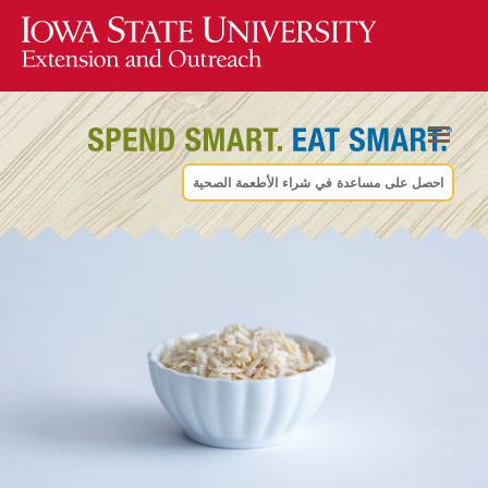
احصل على مساعدة في شراء الأطعمة الصحية