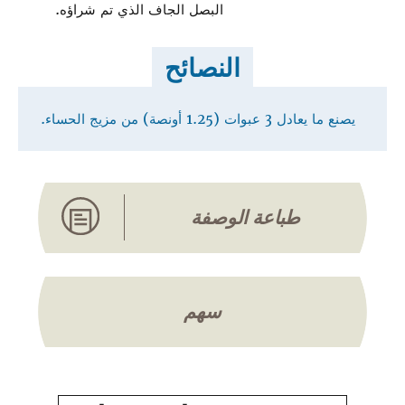
البصل الجاف الذي تم شراؤه.
النصائح
يصنع ما يعادل 3 عبوات (1.25 أونصة) من مزيج الحساء.
طباعة الوصفة
سهم