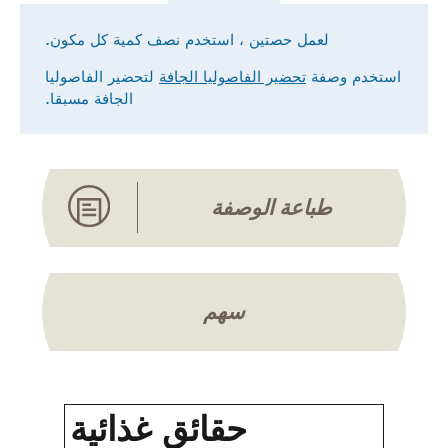
لعمل حصتين ، استخدم نصف كمية كل مكون.
استخدم وصفة
تحضير الفاصوليا الجافة
لتحضير الفاصوليا
الجافة مسبقا.
طباعة الوصفة
سهم
حقائق غذائية