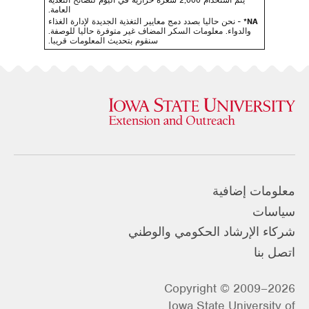
العامة.
NA*
- نحن حاليا بصدد دمج معايير التغذية الجديدة لإدارة الغذاء
والدواء. معلومات السكر المضاف غير متوفرة حاليا للوصفة.
سنقوم بتحديث المعلومات قريبا.
معلومات إضافية
سياسات
شركاء الإرشاد الحكومي والوطني
اتصل بنا
Copyright © 2009–2026
Iowa State University of