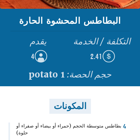
البطاطس المحشوة الحارة
التكلفة / الخدمة
يقدم
4
2.41
حجم الحصة:
1 potato
المكونات
4
بطاطس متوسطة الحجم (حمراء أو بيضاء أو صفراء أو
حلوة)