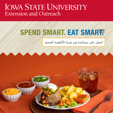
احصل على مساعدة في شراء الأطعمة الصحية