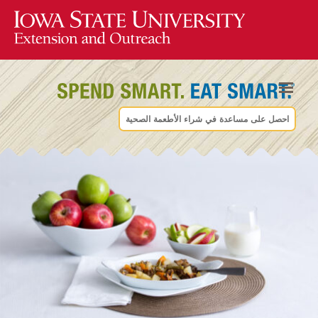
احصل على مساعدة في شراء الأطعمة الصحية