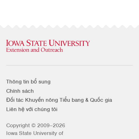
Thông tin bổ sung
Chính sách
Đối tác Khuyến nông Tiểu bang & Quốc gia
Liên hệ với chúng tôi
Copyright © 2009–2026
Iowa State University of