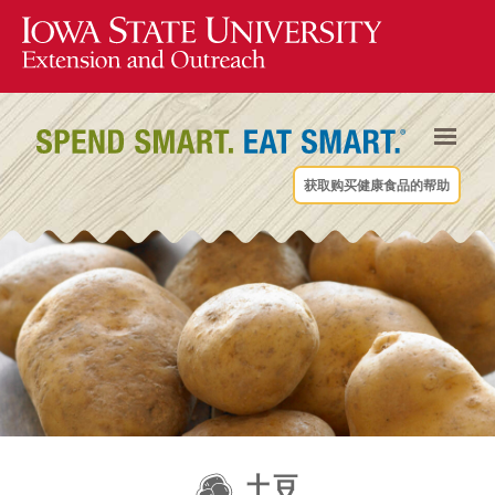
获取购买健康食品的帮助
土豆