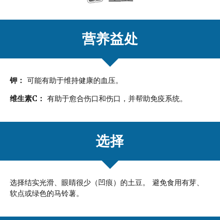
营养益处
钾：
可能有助于维持健康的血压。
维生素C：
有助于愈合伤口和伤口，并帮助免疫系统。
选择
选择结实光滑、眼睛很少（凹痕）的土豆。 避免食用有芽、
软点或绿色的马铃薯。