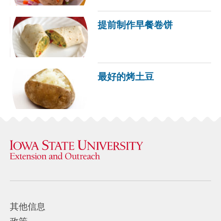
提前制作早餐卷饼
最好的烤土豆
其他信息