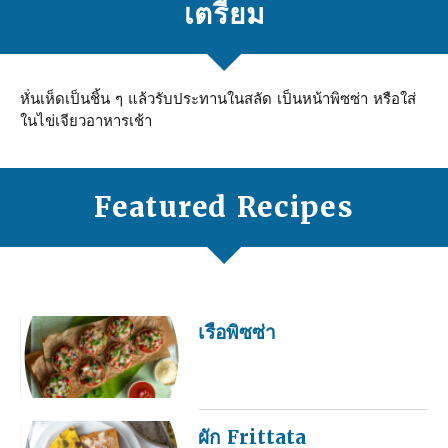
เตรียม
หั่นเห็ดเป็นชิ้น ๆ แล้วรับประทานในสลัด เป็นหน้าพิซซ่า หรือใส่
ในไข่เจียวอาหารเช้า
Featured Recipes
เรือพิซซ่า
ผัก Frittata