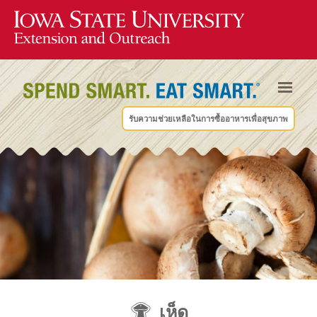
รับความช่วยเหลือในการซื้ออาหารเพื่อสุขภาพ
เห็ด