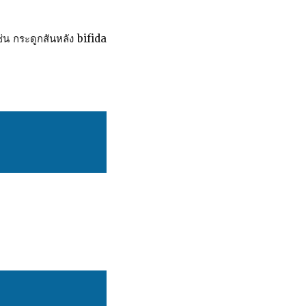
่น กระดูกสันหลัง bifida