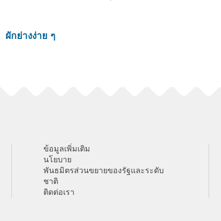
ผักย่างง่าย ๆ
ข้อมูลเพิ่มเติม
นโยบาย
พันธมิตรส่วนขยายของรัฐและระดับ
ชาติ
ติดต่อเรา