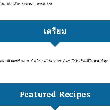
ช็ดมือก่อนรับประทานอาหารเตรียม
เตรียม
นเคาน์เตอร์เขียงและมือ โปรดใช้ความระมัดระวังในเรื่องนี้ในขณะที่คุณ
Featured Recipes