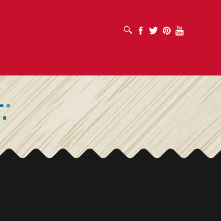
เปิดช่องค้นหา
Facebook
Twitter
Pinterest
Youtube