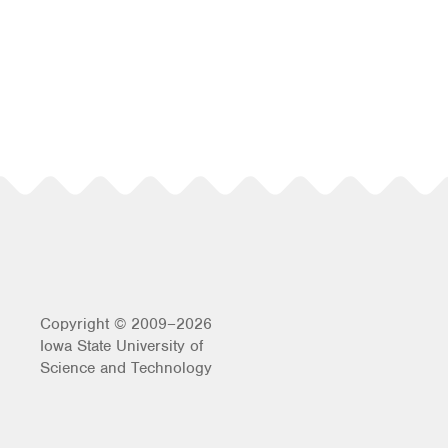
Copyright © 2009–2026
Iowa State University of
Science and Technology