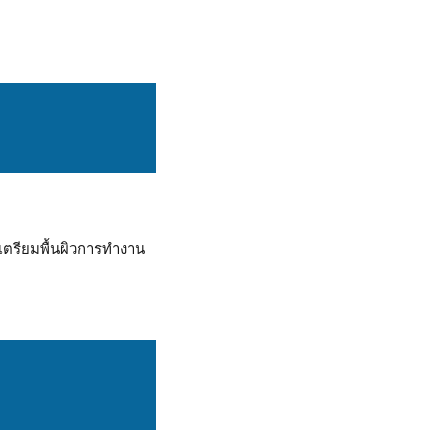
เตรียมพื้นผิวการทํางาน