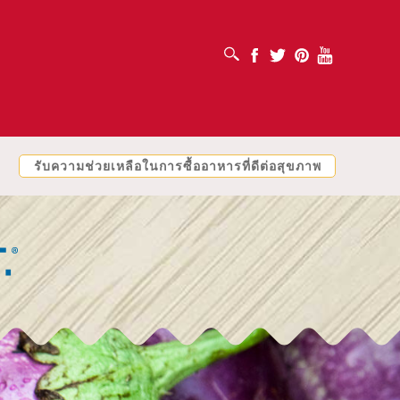
เปิดช่องค้นหา
Facebook
Twitter
Pinterest
Youtube
รับความช่วยเหลือในการซื้ออาหารที่ดีต่อสุขภาพ