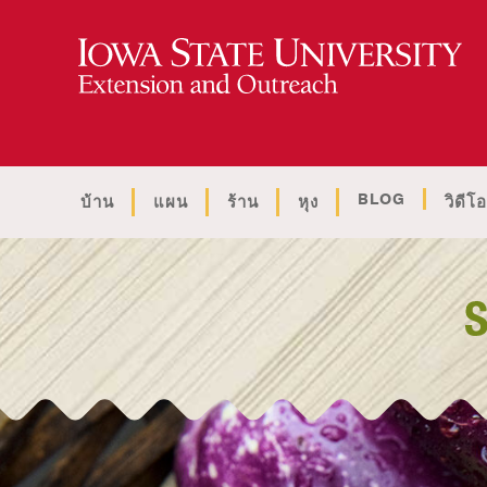
BLOG
บ้าน
แผน
ร้าน
หุง
วิดีโอ