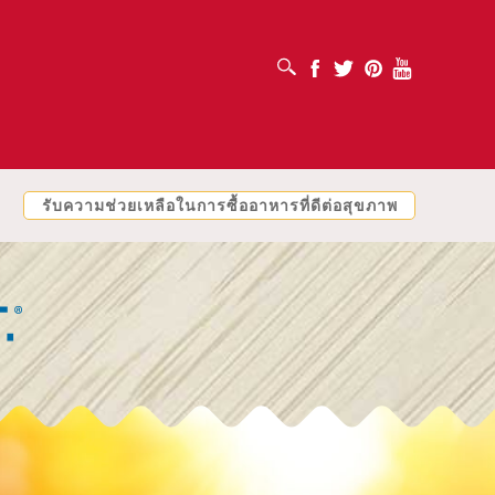
เปิดช่องค้นหา
Facebook
Twitter
Pinterest
Youtube
รับความช่วยเหลือในการซื้ออาหารที่ดีต่อสุขภาพ