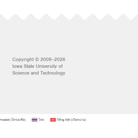
Copyright © 2009–2026
Iowa State University of
Science and Technology
Hrvatski
(
โครเอเชีย
)
ไทย
Tiếng Việt
(
เวียดนาม
)