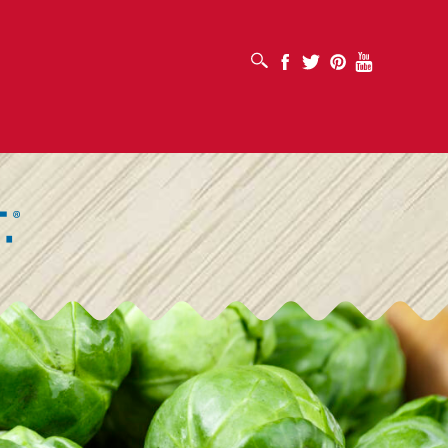
เปิดช่องค้นหา
Facebook
Twitter
Pinterest
Youtube