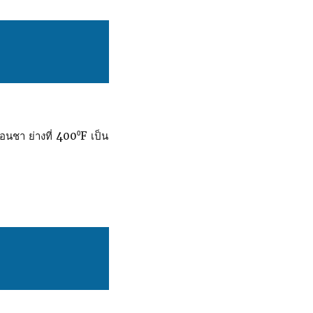
อนชา ย่างที่ 400⁰F เป็น