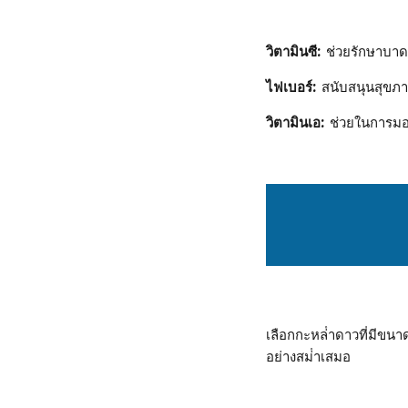
วิตามินซี:
ช่วยรักษาบาด
ไฟเบอร์:
สนับสนุนสุขภ
วิตามินเอ:
ช่วยในการมอง
เลือกกะหล่ําดาวที่มีขนา
อย่างสม่ําเสมอ