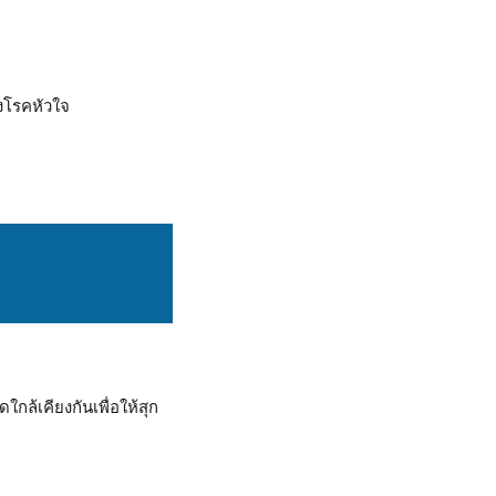
งโรคหัวใจ
กล้เคียงกันเพื่อให้สุก