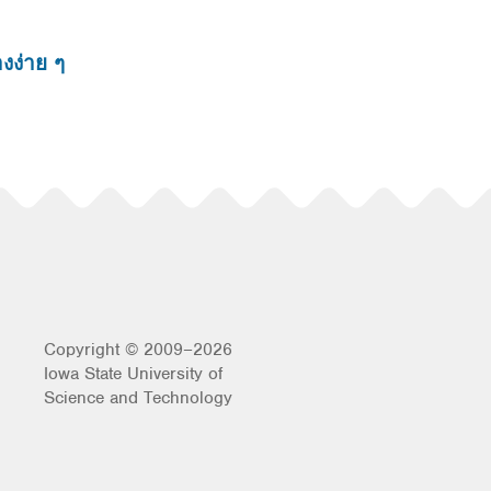
างง่าย ๆ
Copyright © 2009–2026
Iowa State University of
Science and Technology