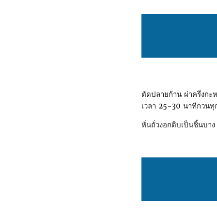
ตัดปลายก้าน ผ่าครึ่งกะห
เวลา 25-30 นาทีกวนทุก
หั่นถั่วงอกดิบเป็นชิ้นบา