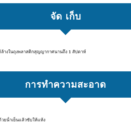
จัด เก็บ
่ได้ล้างในถุงพลาสติกสุญญากาศนานถึง 1 สัปดาห์
การทําความสะอาด
วยน้ําเย็นแล้วซับให้แห้ง