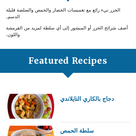
الجزر نيء رائع مع تغميسات الخضار والحمص والصلصة قليلة
الدسم.
أضف شرائح الجزر أو المبشور إلى أي سلطة لمزيد من القرمشة
واللون.
Featured Recipes
دجاج بالكاري التايلاندي
سلطة الحمص