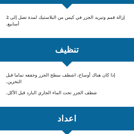
إزالة قمم وتبريد الجزر في كيس من البلاستيك لمدة تصل إلى 2
أسابيع.
تنظيف
إذا كان هناك أوساخ، اشطف سطح الجزر وجففه تماما قبل
التخزين.
شطف الجزر تحت الماء الجاري البارد قبل الأكل.
اعداد