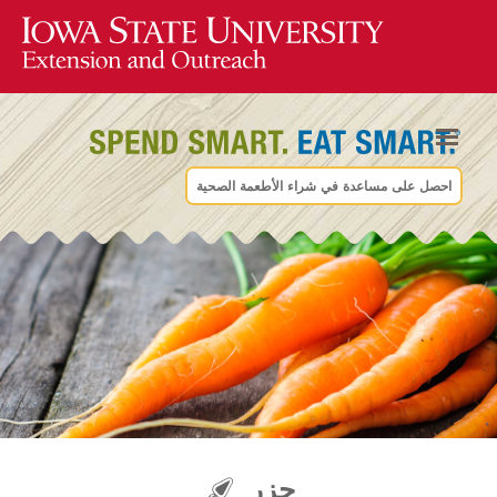
احصل على مساعدة في شراء الأطعمة الصحية
جزر