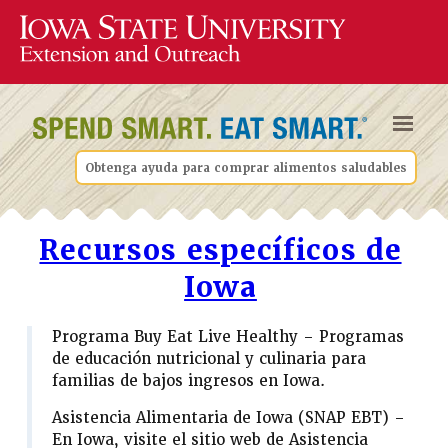
Obtenga ayuda para comprar alimentos saludables
Recursos específicos de
Iowa
Programa Buy Eat Live Healthy – Programas
de educación nutricional y culinaria para
familias de bajos ingresos en Iowa.
Asistencia Alimentaria de Iowa (SNAP EBT) –
En Iowa, visite el sitio web de Asistencia