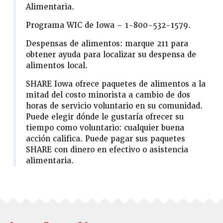
Alimentaria.
Programa WIC de Iowa – 1-800-532-1579.
Despensas de alimentos: marque 211 para
obtener ayuda para localizar su despensa de
alimentos local.
SHARE Iowa ofrece paquetes de alimentos a la
mitad del costo minorista a cambio de dos
horas de servicio voluntario en su comunidad.
Puede elegir dónde le gustaría ofrecer su
tiempo como voluntario: cualquier buena
acción califica. Puede pagar sus paquetes
SHARE con dinero en efectivo o asistencia
alimentaria.