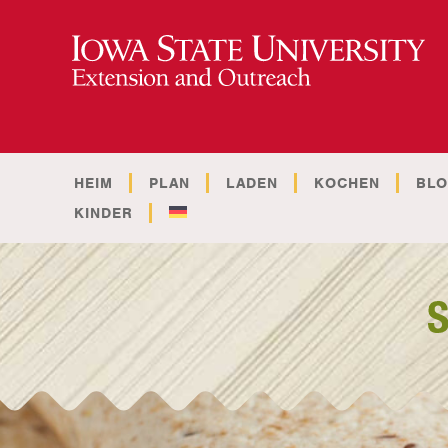
HEIM
PLAN
LADEN
KOCHEN
BL
KINDER