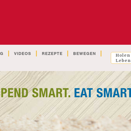
OG
VIDEOS
REZEPTE
BEWEGEN
Holen
Leben