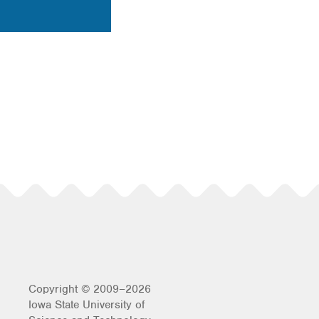
Copyright © 2009–2026
Iowa State University of