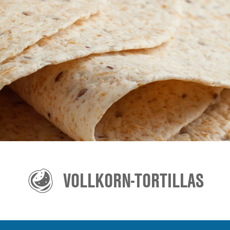
VOLLKORN-TORTILLAS