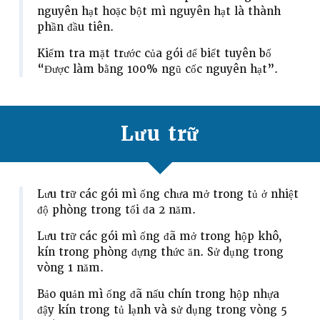
nguyên hạt hoặc bột mì nguyên hạt là thành
phần đầu tiên.
Kiểm tra mặt trước của gói để biết tuyên bố
“Được làm bằng 100% ngũ cốc nguyên hạt”.
Lưu trữ
Lưu trữ các gói mì ống chưa mở trong tủ ở nhiệt
độ phòng trong tối đa 2 năm.
Lưu trữ các gói mì ống đã mở trong hộp khô,
kín trong phòng đựng thức ăn. Sử dụng trong
vòng 1 năm.
Bảo quản mì ống đã nấu chín trong hộp nhựa
đậy kín trong tủ lạnh và sử dụng trong vòng 5