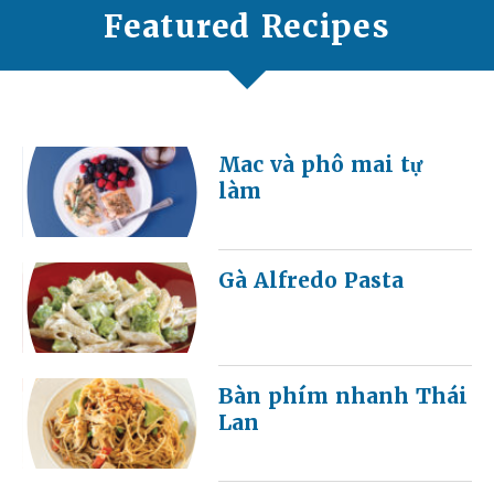
Featured Recipes
Mac và phô mai tự
làm
Gà Alfredo Pasta
Bàn phím nhanh Thái
Lan