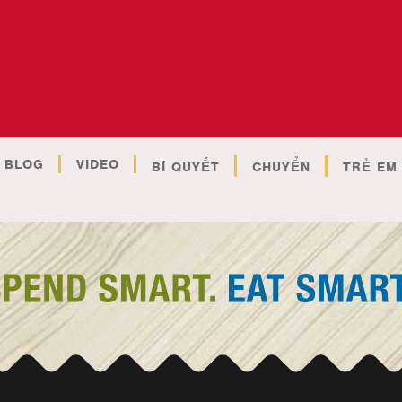
BLOG
VIDEO
BÍ QUYẾT
CHUYỂN
TRẺ EM