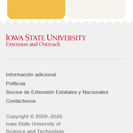
Información adicional
Políticas
Socios de Extensión Estatales y Nacionales
Contáctenos
Copyright © 2009–2026
Iowa State University of
Science and Technology