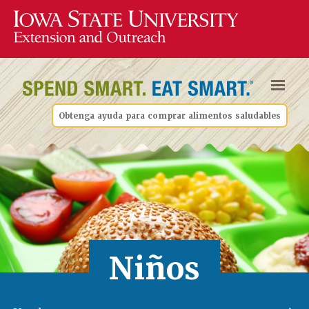
Obtenga ayuda para comprar alimentos saludables
Niños