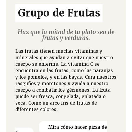
Grupo de Frutas
Haz que la mitad de tu plato sea de
frutas y verduras.
Las frutas tienen muchas vitaminas y
minerales que ayudan a evitar que nuestro
cuerpo se enferme. La vitamina C se
encuentra en las frutas, como las naranjas
y los pomelos, y en las bayas. Cura nuestros
rasguños y moretones y ayuda a nuestro
cuerpo a combatir los gérmenes. La fruta
puede ser fresca, congelada, enlatada o
seca. Come un arco iris de frutas de
diferentes colores.
Mira cómo hacer pizza de