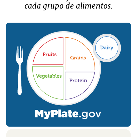
cada grupo de alimentos.