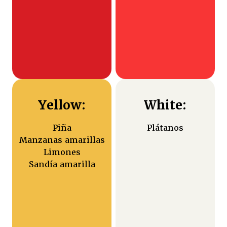
Yellow:
White:
Piña
Plátanos
Manzanas amarillas
Limones
Sandía amarilla