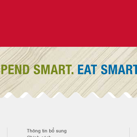
Thông tin bổ sung