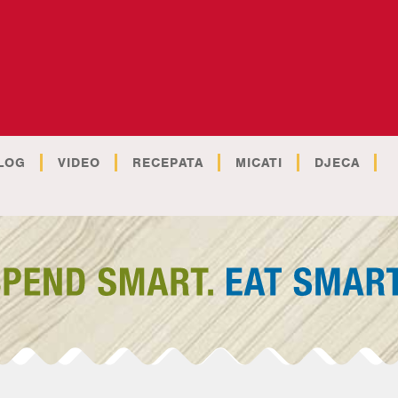
LOG
VIDEO
RECEPATA
MICATI
DJECA