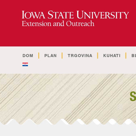
DOM
PLAN
TRGOVINA
KUHATI
B