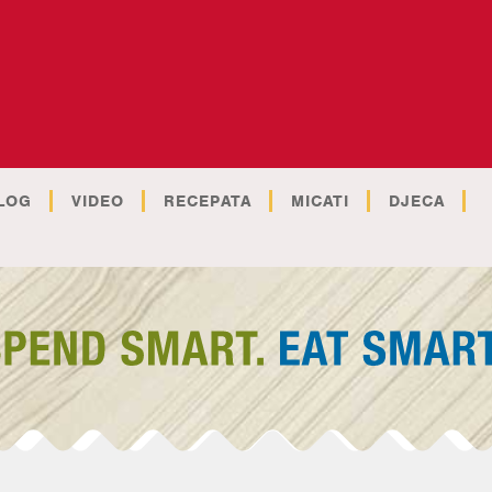
LOG
VIDEO
RECEPATA
MICATI
DJECA