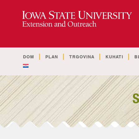
DOM
PLAN
TRGOVINA
KUHATI
B