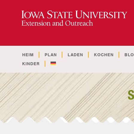
HEIM
PLAN
LADEN
KOCHEN
BL
KINDER