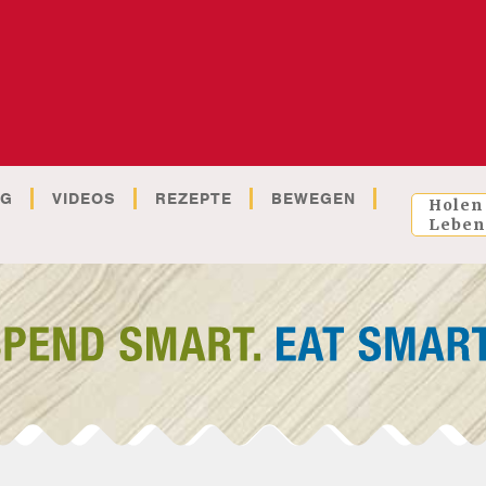
OG
VIDEOS
REZEPTE
BEWEGEN
Holen
Leben