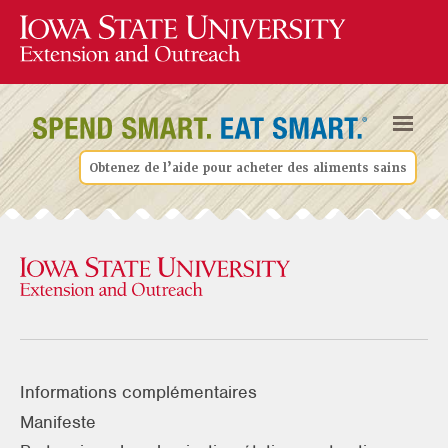
Obtenez de l’aide pour acheter des aliments sains
Informations complémentaires
Manifeste