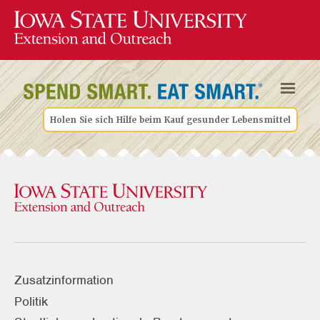
Holen Sie sich Hilfe beim Kauf gesunder Lebensmittel
Zusatzinformation
Politik