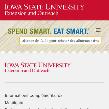
Obtenez de l’aide pour acheter des aliments sains
Informations complémentaires
Manifeste