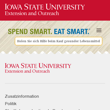
Holen Sie sich Hilfe beim Kauf gesunder Lebensmittel
Zusatzinformation
Politik