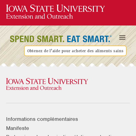
Obtenez de l’aide pour acheter des aliments sains
Informations complémentaires
Manifeste