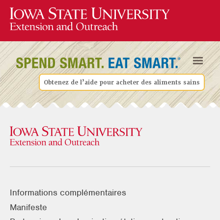
Obtenez de l’aide pour acheter des aliments sains
Informations complémentaires
Manifeste