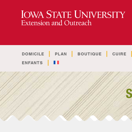
DOMICILE
PLAN
BOUTIQUE
CUIRE
ENFANTS