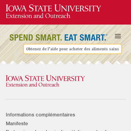
Obtenez de l’aide pour acheter des aliments sains
Informations complémentaires
Manifeste