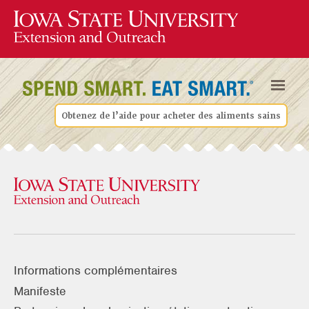
Obtenez de l’aide pour acheter des aliments sains
Informations complémentaires
Manifeste