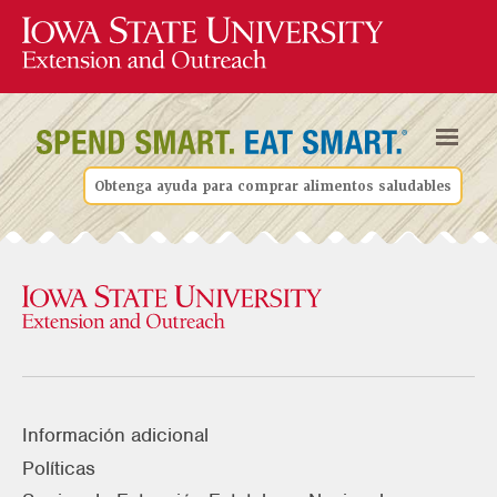
Obtenga ayuda para comprar alimentos saludables
Información adicional
Políticas