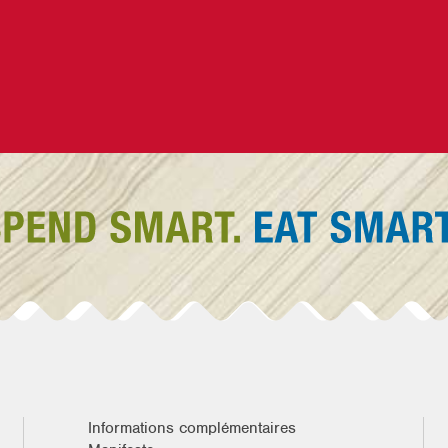
Informations complémentaires