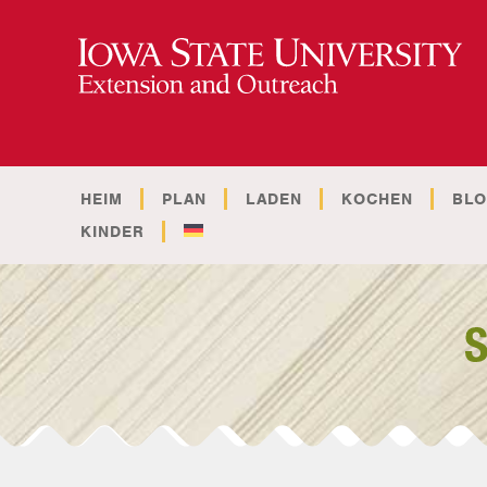
HEIM
PLAN
LADEN
KOCHEN
BL
KINDER