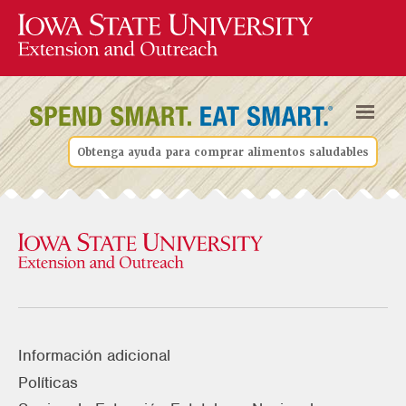
Obtenga ayuda para comprar alimentos saludables
Información adicional
Políticas