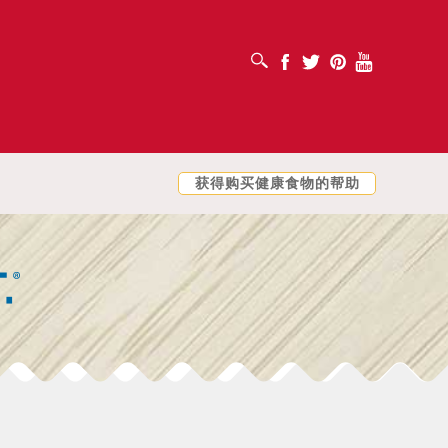
打开搜索框
Facebook
Twitter
Pinterest
Youtube
获得购买健康食物的帮助