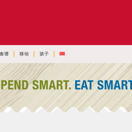
食谱
移动
孩子