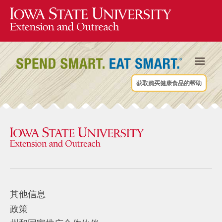
获取购买健康食品的帮助
其他信息
政策