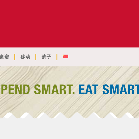
食谱
移动
孩子