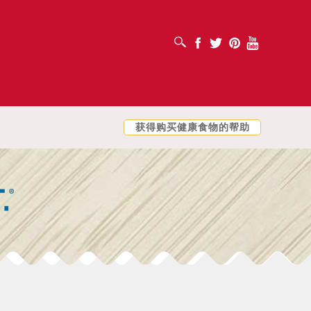
打开搜索框
Facebook
Twitter
Pinterest
Youtube
获得购买健康食物的帮助