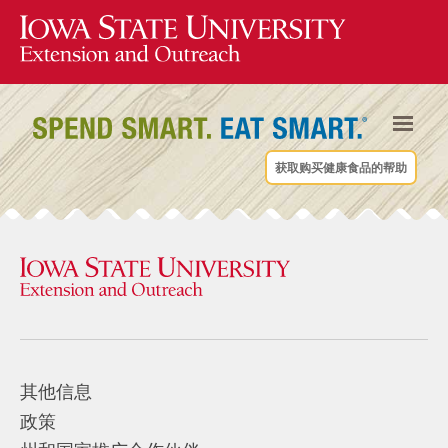
获取购买健康食品的帮助
其他信息
政策